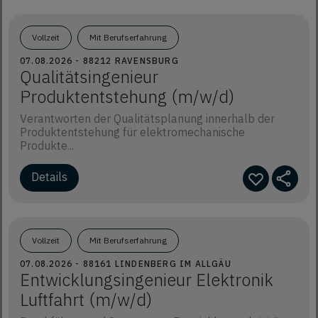
Vollzeit
Mit Berufserfahrung
07.08.2026 - 88212 RAVENSBURG
Qualitätsingenieur
Produktentstehung (m/w/d)
Verantworten der Qualitätsplanung innerhalb der
Produktentstehung für elektromechanische
Produkte...
Details
Vollzeit
Mit Berufserfahrung
07.08.2026 - 88161 LINDENBERG IM ALLGÄU
Entwicklungsingenieur Elektronik
Luftfahrt (m/w/d)