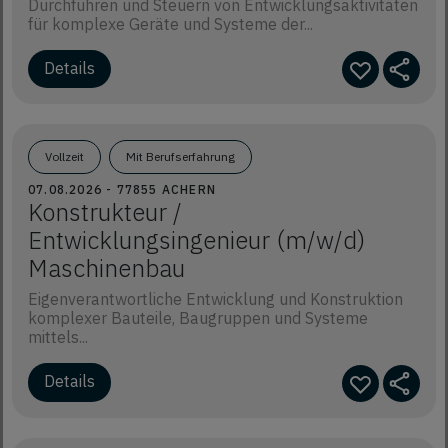
Durchführen und Steuern von Entwicklungsaktivitäten
für komplexe Geräte und Systeme der...
Details
Vollzeit
Mit Berufserfahrung
07.08.2026 - 77855 ACHERN
Konstrukteur /
Entwicklungsingenieur (m/w/d)
Maschinenbau
Eigenverantwortliche Entwicklung und Konstruktion
komplexer Bauteile, Baugruppen und Systeme
mittels...
Details