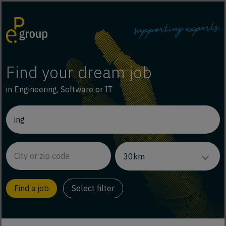
Find your dream job
in Engineering, Software or IT
Select filter