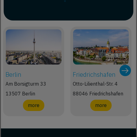
Berlin
Friedrichshafen
Am Borsigturm 33
Otto-Lilienthal-Str. 4
13507 Berlin
88046 Friedrichshafen
more
more