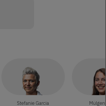
Stefanie Garcia
Mülgen