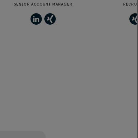
SENIOR ACCOUNT MANAGER
RECRU