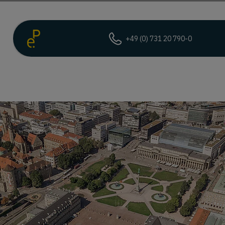
+49 (0) 731 20 790-0