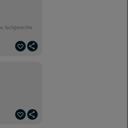
e, fachgerechte