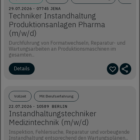
29.07.2026 - 07745 JENA
Techniker Instandhaltung
Produktionsanlagen Pharma
(m/w/d)
Durchführung von Formatwechseln, Reparatur- und
Wartungsarbeiten an Produktionsmaschinen im
gesamten...
Details
Vollzeit
Mit Berufserfahrung
22.07.2026 - 10589 BERLIN
Instandhaltungstechniker
Medizintechnik (m/w/d)
Inspektion, Fehlersuche, Reparatur und vorbeugende
Instandhaltung entsprechend den Wartungsplänen...