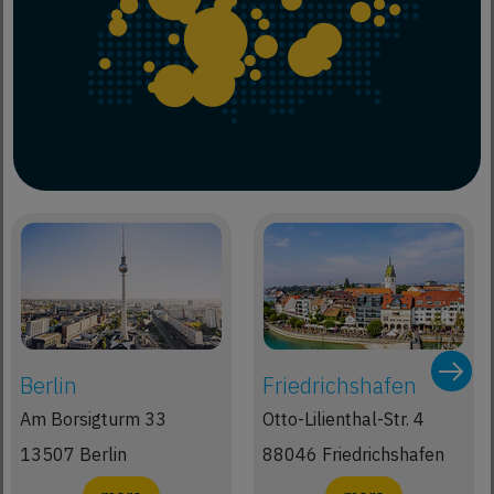
Berlin
Friedrichshafen
Am Borsigturm 33
Otto-Lilienthal-Str. 4
13507 Berlin
88046 Friedrichshafen