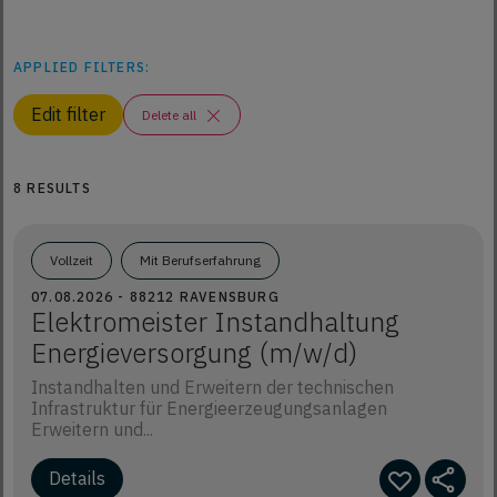
APPLIED FILTERS:
Edit filter
Delete all
8 RESULTS
Vollzeit
Mit Berufserfahrung
07.08.2026 - 88212 RAVENSBURG
Elektromeister Instandhaltung
Energieversorgung (m/w/d)
Instandhalten und Erweitern der technischen
Infrastruktur für Energieerzeugungsanlagen
Erweitern und...
Details