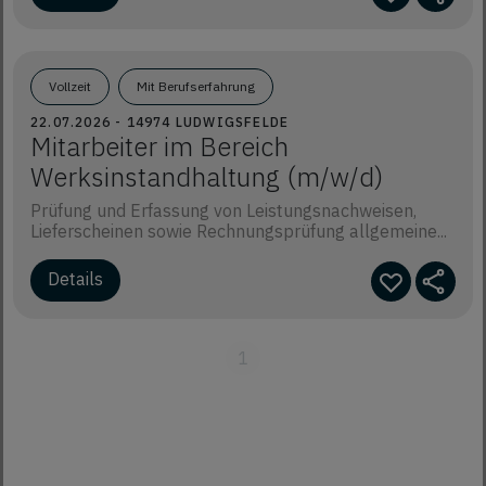
Vollzeit
Mit Berufserfahrung
22.07.2026 - 14974 LUDWIGSFELDE
Mitarbeiter im Bereich
Werksinstandhaltung (m/w/d)
Prüfung und Erfassung von Leistungsnachweisen,
Lieferscheinen sowie Rechnungsprüfung allgemeine...
Details
1