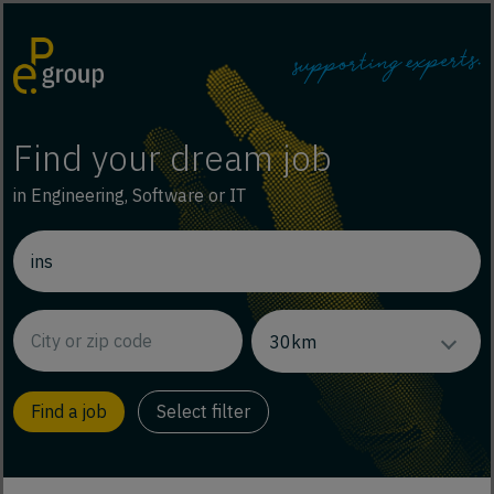
Find your dream job
in Engineering, Software or IT
Select filter