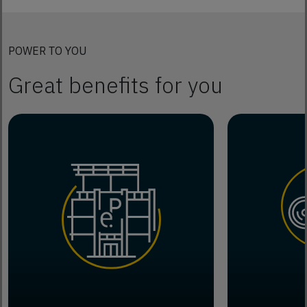
POWER TO YOU
Great benefits for you