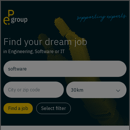
Find your dream job
in Engineering, Software or IT
Select filter