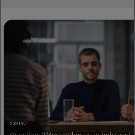
CONTACT
Questions? We are happy to help you!