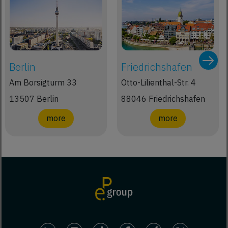
Berlin
Friedrichshafen
Am Borsigturm 33
Otto-Lilienthal-Str. 4
13507 Berlin
88046 Friedrichshafen
more
more