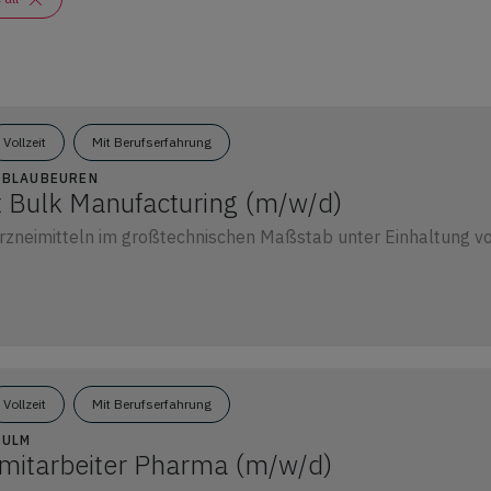
Vollzeit
Mit Berufserfahrung
3 BLAUBEUREN
Bulk Manufacturing (m/w/d)
rzneimitteln im großtechnischen Maßstab unter Einhaltung v
Vollzeit
Mit Berufserfahrung
 ULM
mitarbeiter Pharma (m/w/d)