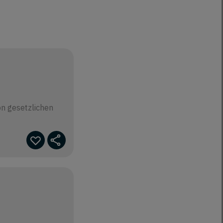
on gesetzlichen