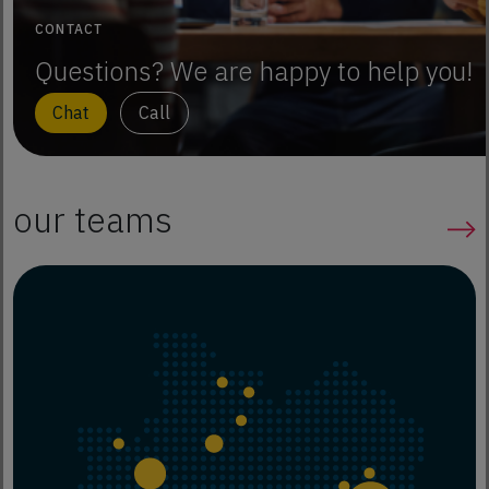
CONTACT
Questions? We are happy to help you!
Chat
Call
our teams