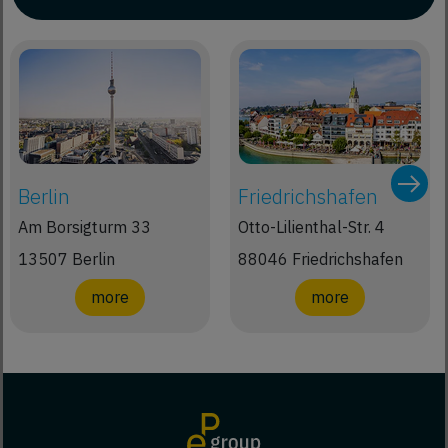
Berlin
Friedrichshafen
Am Borsigturm 33
Otto-Lilienthal-Str. 4
13507 Berlin
88046 Friedrichshafen
more
more