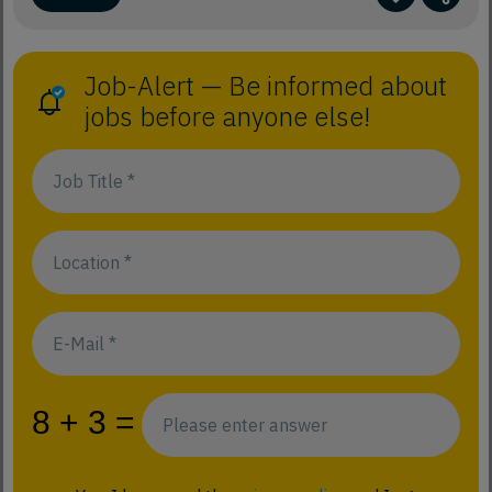
Job-Alert — Be informed about
jobs before anyone else!