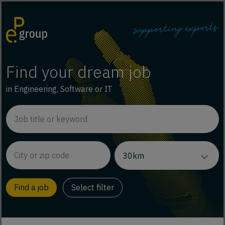
Find your dream job
in Engineering, Software or IT
Select filter