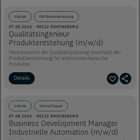
Vollzeit
Mit Berufserfahrung
07.08.2026 - 88212 RAVENSBURG
Qualitätsingenieur
Produktentstehung (m/w/d)
Verantworten der Qualitätsplanung innerhalb der
Produktentstehung für elektromechanische
Produkte...
Details
Vollzeit
Senior/Expert
07.08.2026 - 88212 RAVENSBURG
Business Development Manager
Industrielle Automation (m/w/d)