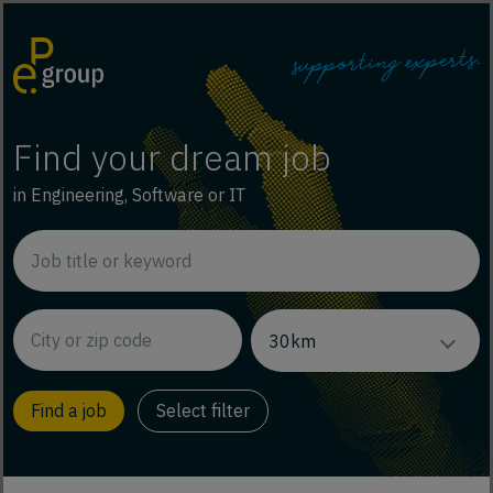
Find your dream job
in Engineering, Software or IT
Select filter