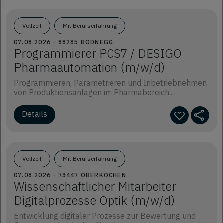
Vollzeit
Mit Berufserfahrung
07.08.2026 - 88285 BODNEGG
Programmierer PCS7 / DESIGO
Pharmaautomation (m/w/d)
Programmieren, Parametrieren und Inbetriebnehmen
von Produktionsanlagen im Pharmabereich...
Details
Vollzeit
Mit Berufserfahrung
07.08.2026 - 73447 OBERKOCHEN
Wissenschaftlicher Mitarbeiter
Digitalprozesse Optik (m/w/d)
Entwicklung digitaler Prozesse zur Bewertung und