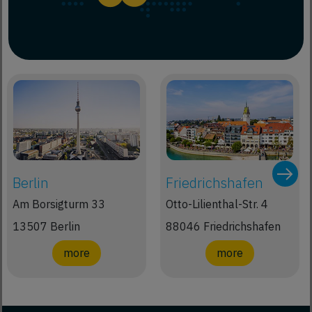
Berlin
Friedrichshafen
Am Borsigturm 33
Otto-Lilienthal-Str. 4
13507 Berlin
88046 Friedrichshafen
more
more