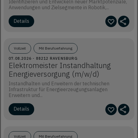
Identifizieren und Entwickeln neuer Marktpotenziale,
Anwendungen und Zielsegmente in Robotik,...
Details
Vollzeit
Mit Berufserfahrung
07.08.2026 - 88212 RAVENSBURG
Elektromeister Instandhaltung
Energieversorgung (m/w/d)
Instandhalten und Erweitern der technischen
Infrastruktur für Energieerzeugungsanlagen
Erweitern und...
Details
Vollzeit
Mit Berufserfahrung