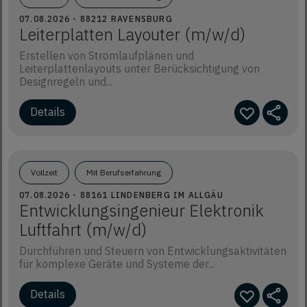
07.08.2026 - 88212 RAVENSBURG
Leiterplatten Layouter (m/w/d)
Erstellen von Stromlaufplänen und
Leiterplattenlayouts unter Berücksichtigung von
Designregeln und...
Details
Vollzeit
Mit Berufserfahrung
07.08.2026 - 88161 LINDENBERG IM ALLGÄU
Entwicklungsingenieur Elektronik
Luftfahrt (m/w/d)
Durchführen und Steuern von Entwicklungsaktivitäten
für komplexe Geräte und Systeme der...
Details