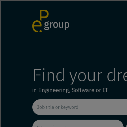
Find your d
in Engineering, Software or IT