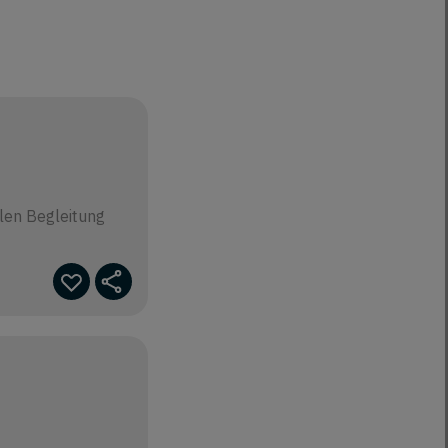
llen Begleitung