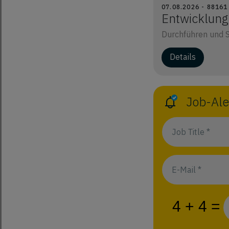
07.08.2026 - 8816
Entwicklungs
Durchführen und S
Details
Job-Ale